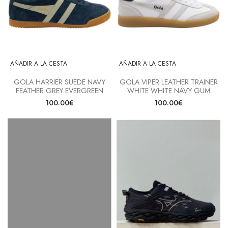
AÑADIR A LA CESTA
AÑADIR A LA CESTA
GOLA HARRIER SUEDE NAVY
GOLA VIPER LEATHER TRAINER
FEATHER GREY EVERGREEN
WHITE WHITE NAVY GUM
100.00€
100.00€