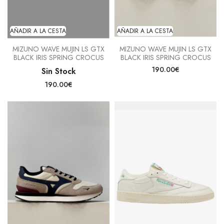
AÑADIR A LA CESTA
AÑADIR A LA CESTA
MIZUNO WAVE MUJIN LS GTX
MIZUNO WAVE MUJIN LS GTX
BLACK IRIS SPRING CROCUS
BLACK IRIS SPRING CROCUS
190.00€
Sin Stock
190.00€