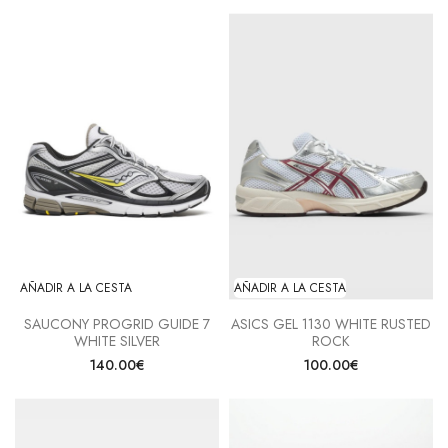
AÑADIR A LA CESTA
AÑADIR A LA CESTA
SAUCONY PROGRID GUIDE 7
ASICS GEL 1130 WHITE RUSTED
WHITE SILVER
ROCK
140.00€
100.00€