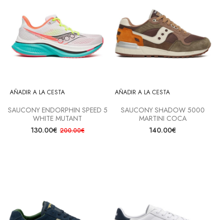
AÑADIR A LA CESTA
AÑADIR A LA CESTA
SAUCONY ENDORPHIN SPEED 5
SAUCONY SHADOW 5000
WHITE MUTANT
MARTINI COCA
130.00€
140.00€
200.00€